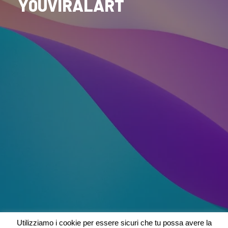
Y0UVIRALART
Utilizziamo i cookie per essere sicuri che tu possa avere la