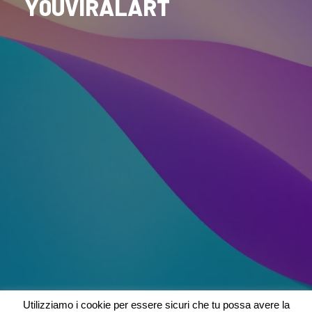
Y0UVIRALART
Utilizziamo i cookie per essere sicuri che tu possa avere la