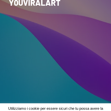
Y0UVIRALART
Utilizziamo i cookie per essere sicuri che tu possa avere la