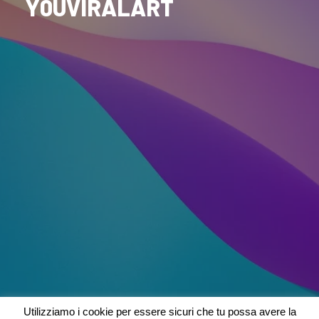
Y0UVIRALART
Utilizziamo i cookie per essere sicuri che tu possa avere la