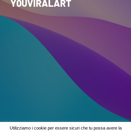
Y0UVIRALART
Utilizziamo i cookie per essere sicuri che tu possa avere la