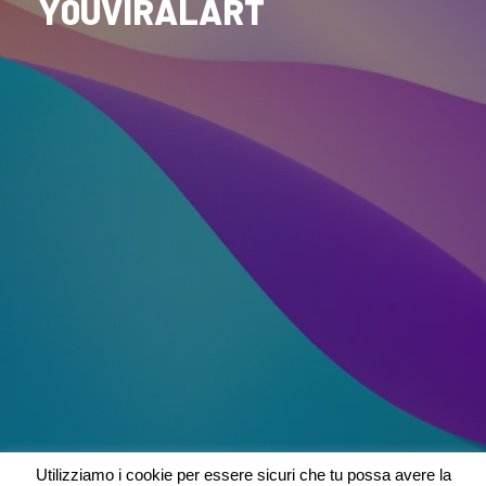
Y0UVIRALART
Utilizziamo i cookie per essere sicuri che tu possa avere la