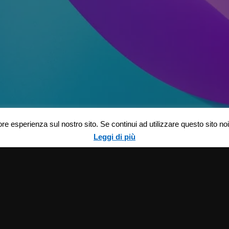
ore esperienza sul nostro sito. Se continui ad utilizzare questo sito n
Leggi di più