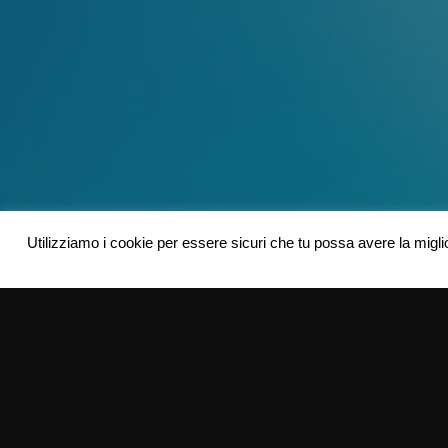
Utilizziamo i cookie per essere sicuri che tu possa avere la migli