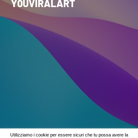
Y0UVIRALART
Utilizziamo i cookie per essere sicuri che tu possa avere la