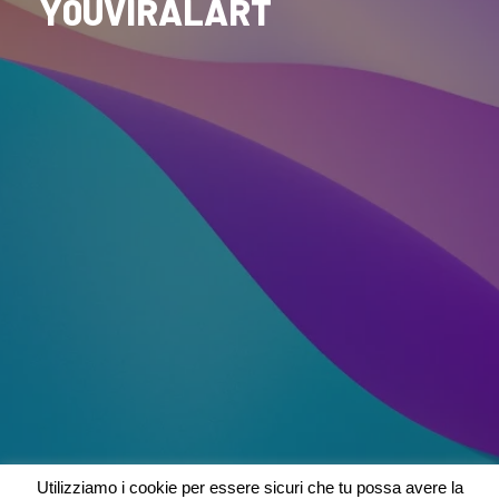
Y0UVIRALART
Utilizziamo i cookie per essere sicuri che tu possa avere la