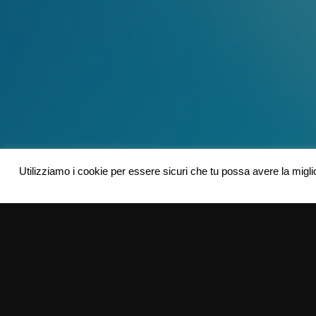
Utilizziamo i cookie per essere sicuri che tu possa avere la migli