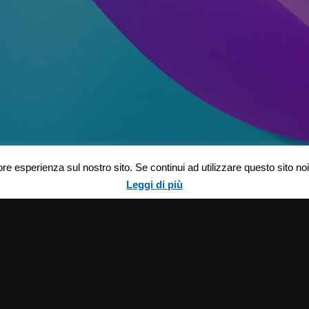
ore esperienza sul nostro sito. Se continui ad utilizzare questo sito n
Leggi di più