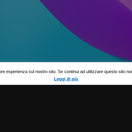
ore esperienza sul nostro sito. Se continui ad utilizzare questo sito n
Leggi di più