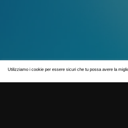
Utilizziamo i cookie per essere sicuri che tu possa avere la migli