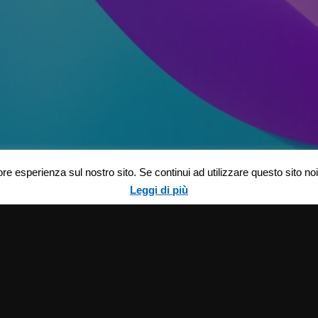
ore esperienza sul nostro sito. Se continui ad utilizzare questo sito n
Leggi di più