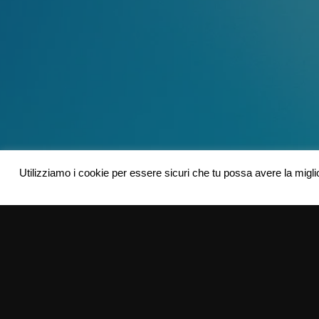
Utilizziamo i cookie per essere sicuri che tu possa avere la migli