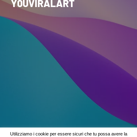
Y0UVIRALART
Utilizziamo i cookie per essere sicuri che tu possa avere la