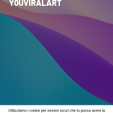
Y0UVIRALART
Utilizziamo i cookie per essere sicuri che tu possa avere la