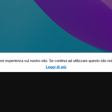
ore esperienza sul nostro sito. Se continui ad utilizzare questo sito n
Leggi di più