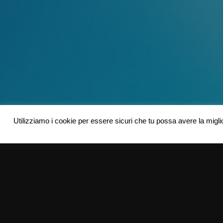
Utilizziamo i cookie per essere sicuri che tu possa avere la migli