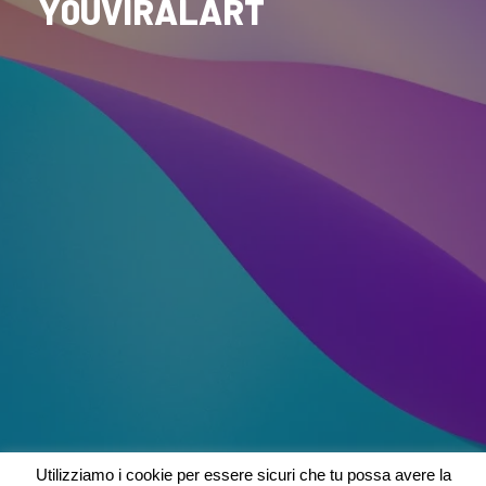
Y0UVIRALART
Utilizziamo i cookie per essere sicuri che tu possa avere la