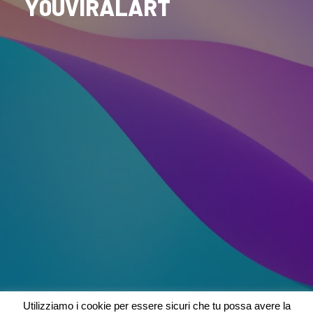
Y0UVIRALART
Utilizziamo i cookie per essere sicuri che tu possa avere la