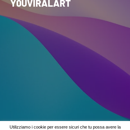
Y0UVIRALART
Utilizziamo i cookie per essere sicuri che tu possa avere la