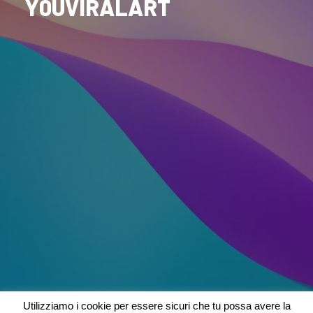
Y0UVIRALART
Utilizziamo i cookie per essere sicuri che tu possa avere la