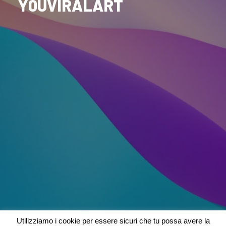
Y0UVIRALART
Utilizziamo i cookie per essere sicuri che tu possa avere la