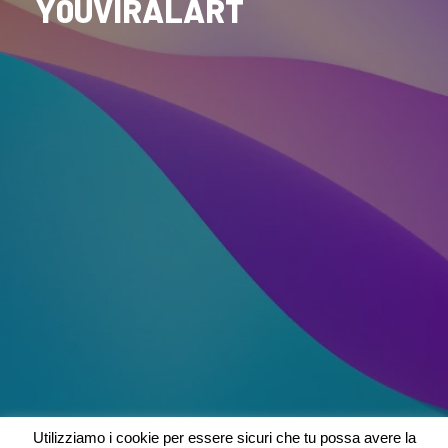
Y0UVIRALART
Utilizziamo i cookie per essere sicuri che tu possa avere la