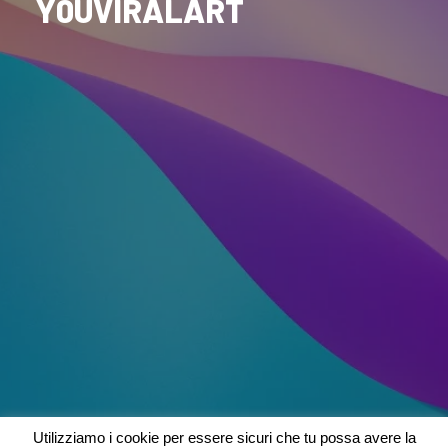
Y0UVIRALART
Utilizziamo i cookie per essere sicuri che tu possa avere la