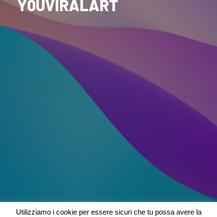
Y0UVIRALART
Utilizziamo i cookie per essere sicuri che tu possa avere la