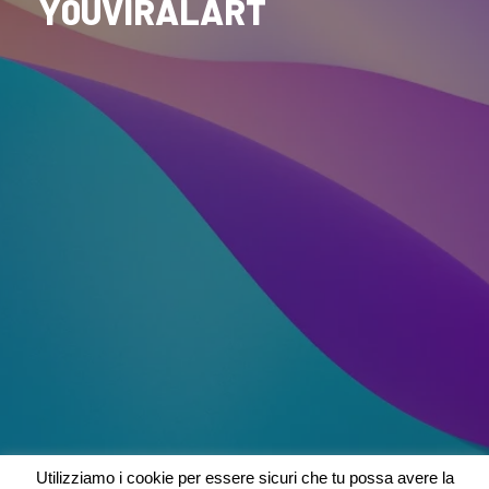
Y0UVIRALART
Utilizziamo i cookie per essere sicuri che tu possa avere la