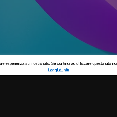
ore esperienza sul nostro sito. Se continui ad utilizzare questo sito n
Leggi di più