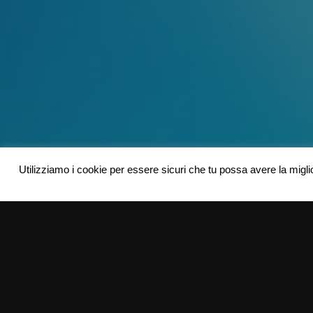
Utilizziamo i cookie per essere sicuri che tu possa avere la migli