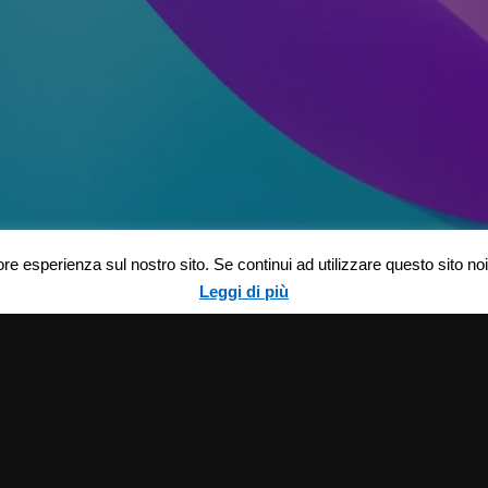
ore esperienza sul nostro sito. Se continui ad utilizzare questo sito n
Leggi di più