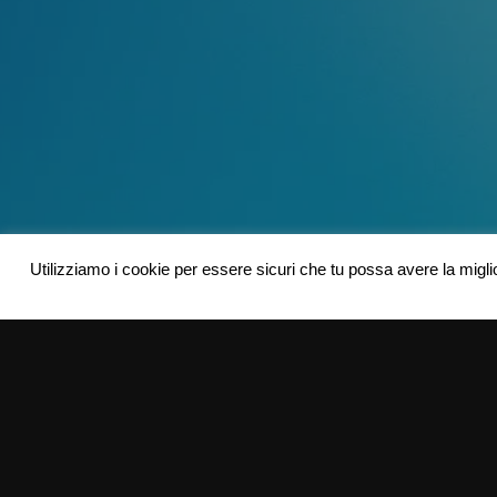
Utilizziamo i cookie per essere sicuri che tu possa avere la migli