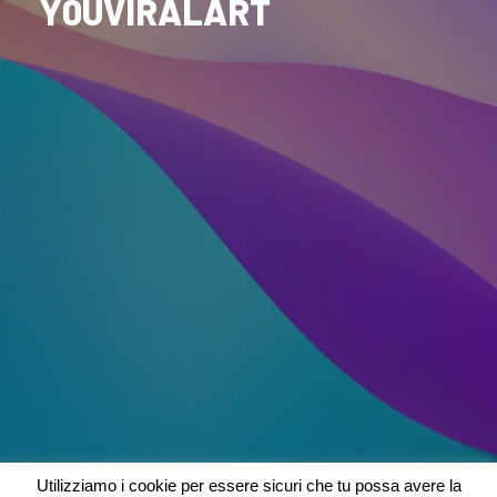
Y0UVIRALART
Utilizziamo i cookie per essere sicuri che tu possa avere la