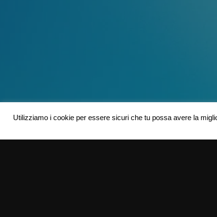
Utilizziamo i cookie per essere sicuri che tu possa avere la migli