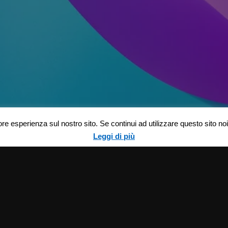
ore esperienza sul nostro sito. Se continui ad utilizzare questo sito n
Leggi di più