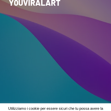
Y0UVIRALART
Utilizziamo i cookie per essere sicuri che tu possa avere la