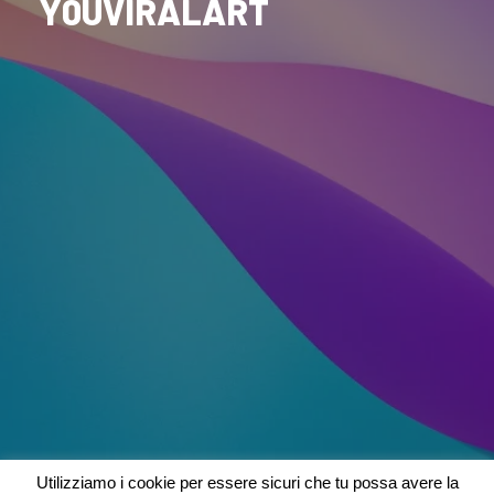
Y0UVIRALART
Utilizziamo i cookie per essere sicuri che tu possa avere la