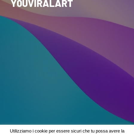
Y0UVIRALART
Utilizziamo i cookie per essere sicuri che tu possa avere la