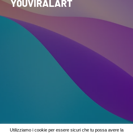
Y0UVIRALART
Utilizziamo i cookie per essere sicuri che tu possa avere la