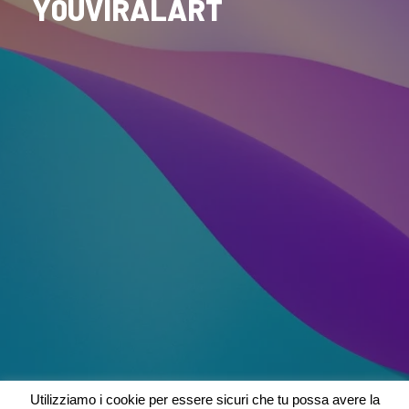
Y0UVIRALART
Utilizziamo i cookie per essere sicuri che tu possa avere la