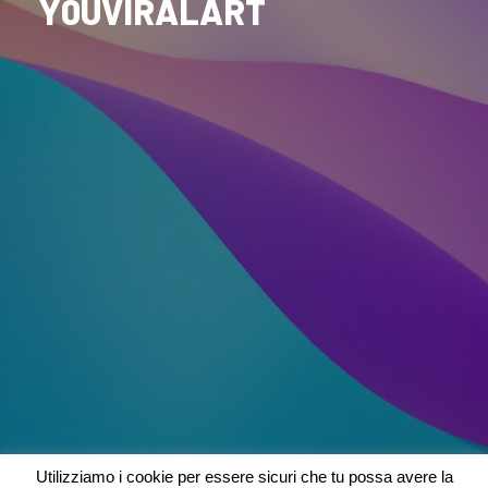
Y0UVIRALART
Utilizziamo i cookie per essere sicuri che tu possa avere la