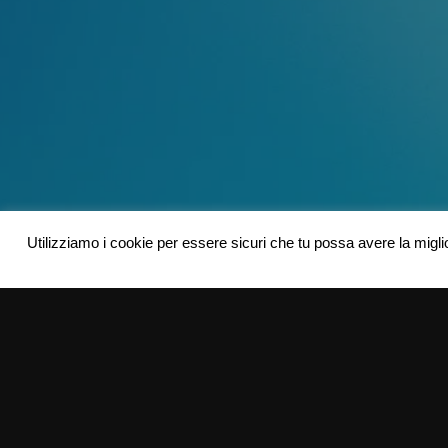
Utilizziamo i cookie per essere sicuri che tu possa avere la migli