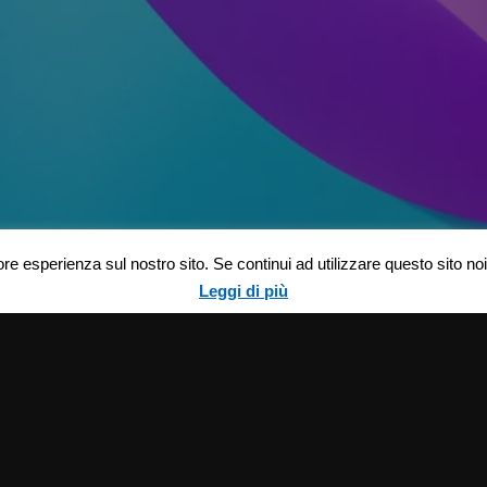
ore esperienza sul nostro sito. Se continui ad utilizzare questo sito n
Leggi di più