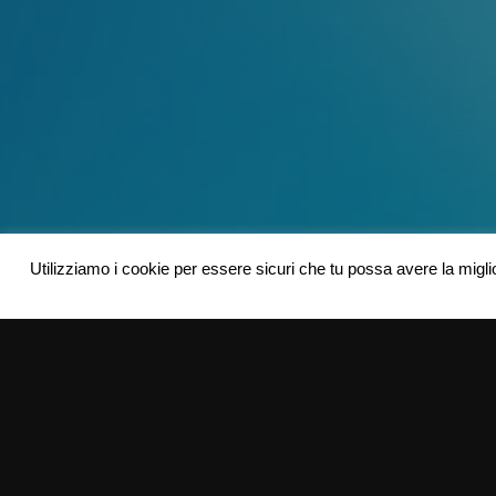
Utilizziamo i cookie per essere sicuri che tu possa avere la migli