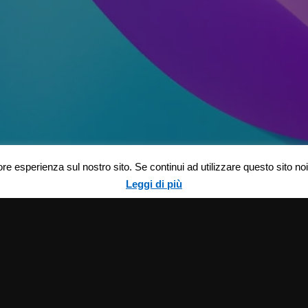
ore esperienza sul nostro sito. Se continui ad utilizzare questo sito n
Leggi di più