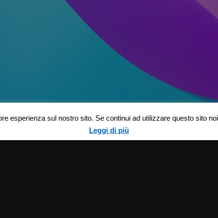
ore esperienza sul nostro sito. Se continui ad utilizzare questo sito n
Leggi di più