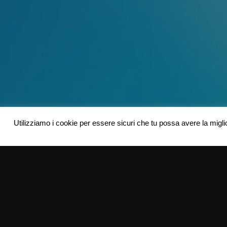
Utilizziamo i cookie per essere sicuri che tu possa avere la migli