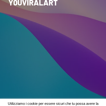
Y0UVIRALART
Utilizziamo i cookie per essere sicuri che tu possa avere la